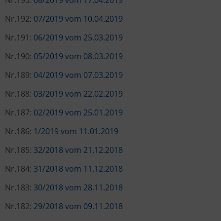
Nr.193:
08/2019 vom 17.04.2019
Nr.192:
07/2019 vom 10.04.2019
Nr.191:
06/2019 vom 25.03.2019
Nr.190:
05/2019 vom 08.03.2019
Nr.189:
04/2019 vom 07.03.2019
Nr.188:
03/2019 vom 22.02.2019
Nr.187:
02/2019 vom 25.01.2019
Nr.186:
1/2019 vom 11.01.2019
Nr.185:
32/2018 vom 21.12.2018
Nr.184:
31/2018 vom 11.12.2018
Nr.183:
30/2018 vom 28.11.2018
Nr.182:
29/2018 vom 09.11.2018