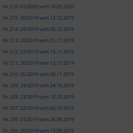
Nr.216:
01/2020 vom 10.01.2020
Nr.215:
30/2019 vom 12.12.2019
Nr.214:
29/2019 vom 05.12.2019
Nr.213:
28/2019 vom 21.11.2019
Nr.212:
27/2019 vom 15.11.2019
Nr.211:
26/2019 vom 12.11.2019
Nr.210:
25/2019 vom 08.11.2019
Nr.209:
24/2019 vom 24.10.2019
Nr.208:
23/2019 vom 10.10.2019
Nr.207:
22/2019 vom 02.10.2019
Nr.206:
21/2019 vom 26.09.2019
Nr.205:
20/2019 vom 19.09.2019