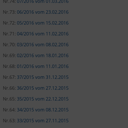
Nr.74:
07/2016 vom 01.03.2016
Nr.73:
06/2016 vom 23.02.2016
Nr.72:
05/2016 vom 15.02.2016
Nr.71:
04/2016 vom 11.02.2016
Nr.70:
03/2016 vom 08.02.2016
Nr.69:
02/2016 vom 18.01.2016
Nr.68:
01/2016 vom 11.01.2016
Nr.67:
37/2015 vom 31.12.2015
Nr.66:
36/2015 vom 27.12.2015
Nr.65:
35/2015 vom 22.12.2015
Nr.64:
34/2015 vom 08.12.2015
Nr.63:
33/2015 vom 27.11.2015