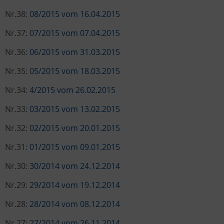
Nr.38:
08/2015 vom 16.04.2015
Nr.37:
07/2015 vom 07.04.2015
Nr.36:
06/2015 vom 31.03.2015
Nr.35:
05/2015 vom 18.03.2015
Nr.34:
4/2015 vom 26.02.2015
Nr.33:
03/2015 vom 13.02.2015
Nr.32:
02/2015 vom 20.01.2015
Nr.31:
01/2015 vom 09.01.2015
Nr.30:
30/2014 vom 24.12.2014
Nr.29:
29/2014 vom 19.12.2014
Nr.28:
28/2014 vom 08.12.2014
Nr.27:
27/2014 vom 26.11.2014