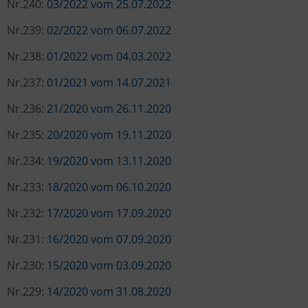
Nr.240:
03/2022 vom 25.07.2022
Nr.239:
02/2022 vom 06.07.2022
Nr.238:
01/2022 vom 04.03.2022
Nr.237:
01/2021 vom 14.07.2021
Nr.236:
21/2020 vom 26.11.2020
Nr.235:
20/2020 vom 19.11.2020
Nr.234:
19/2020 vom 13.11.2020
Nr.233:
18/2020 vom 06.10.2020
Nr.232:
17/2020 vom 17.09.2020
Nr.231:
16/2020 vom 07.09.2020
Nr.230:
15/2020 vom 03.09.2020
Nr.229:
14/2020 vom 31.08.2020