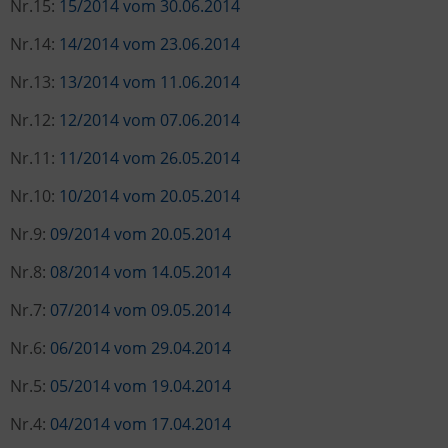
Nr.15:
15/2014 vom 30.06.2014
Nr.14:
14/2014 vom 23.06.2014
Nr.13:
13/2014 vom 11.06.2014
Nr.12:
12/2014 vom 07.06.2014
Nr.11:
11/2014 vom 26.05.2014
Nr.10:
10/2014 vom 20.05.2014
Nr.9:
09/2014 vom 20.05.2014
Nr.8:
08/2014 vom 14.05.2014
Nr.7:
07/2014 vom 09.05.2014
Nr.6:
06/2014 vom 29.04.2014
Nr.5:
05/2014 vom 19.04.2014
Nr.4:
04/2014 vom 17.04.2014