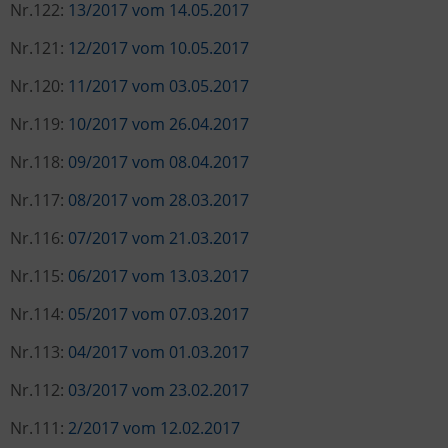
Nr.122:
13/2017 vom 14.05.2017
Nr.121:
12/2017 vom 10.05.2017
Nr.120:
11/2017 vom 03.05.2017
Nr.119:
10/2017 vom 26.04.2017
Nr.118:
09/2017 vom 08.04.2017
Nr.117:
08/2017 vom 28.03.2017
Nr.116:
07/2017 vom 21.03.2017
Nr.115:
06/2017 vom 13.03.2017
Nr.114:
05/2017 vom 07.03.2017
Nr.113:
04/2017 vom 01.03.2017
Nr.112:
03/2017 vom 23.02.2017
Nr.111:
2/2017 vom 12.02.2017