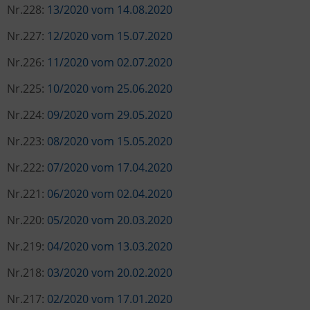
Nr.228:
13/2020 vom 14.08.2020
Nr.227:
12/2020 vom 15.07.2020
Nr.226:
11/2020 vom 02.07.2020
Nr.225:
10/2020 vom 25.06.2020
Nr.224:
09/2020 vom 29.05.2020
Nr.223:
08/2020 vom 15.05.2020
Nr.222:
07/2020 vom 17.04.2020
Nr.221:
06/2020 vom 02.04.2020
Nr.220:
05/2020 vom 20.03.2020
Nr.219:
04/2020 vom 13.03.2020
Nr.218:
03/2020 vom 20.02.2020
Nr.217:
02/2020 vom 17.01.2020