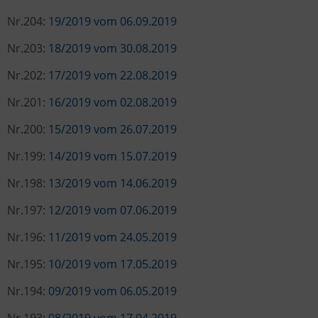
Nr.204:
19/2019 vom 06.09.2019
Nr.203:
18/2019 vom 30.08.2019
Nr.202:
17/2019 vom 22.08.2019
Nr.201:
16/2019 vom 02.08.2019
Nr.200:
15/2019 vom 26.07.2019
Nr.199:
14/2019 vom 15.07.2019
Nr.198:
13/2019 vom 14.06.2019
Nr.197:
12/2019 vom 07.06.2019
Nr.196:
11/2019 vom 24.05.2019
Nr.195:
10/2019 vom 17.05.2019
Nr.194:
09/2019 vom 06.05.2019