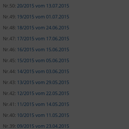
Nr.50:
20/2015 vom 13.07.2015
Nr.49:
19/2015 vom 01.07.2015
Nr.48:
18/2015 vom 24.06.2015
Nr.47:
17/2015 vom 17.06.2015
Nr.46:
16/2015 vom 15.06.2015
Nr.45:
15/2015 vom 05.06.2015
Nr.44:
14/2015 vom 03.06.2015
Nr.43:
13/2015 vom 29.05.2015
Nr.42:
12/2015 vom 22.05.2015
Nr.41:
11/2015 vom 14.05.2015
Nr.40:
10/2015 vom 11.05.2015
Nr.39:
09/2015 vom 23.04.2015