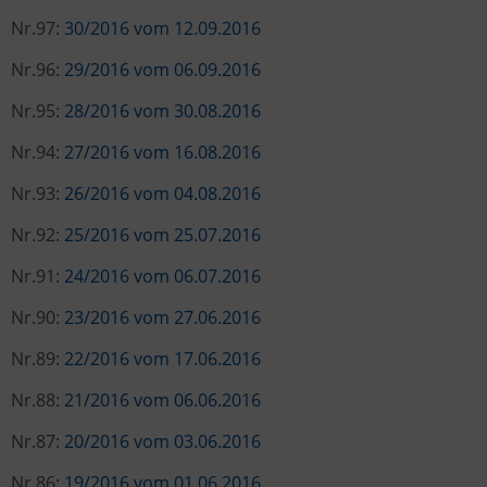
Nr.97:
30/2016 vom 12.09.2016
Nr.96:
29/2016 vom 06.09.2016
Nr.95:
28/2016 vom 30.08.2016
Nr.94:
27/2016 vom 16.08.2016
Nr.93:
26/2016 vom 04.08.2016
Nr.92:
25/2016 vom 25.07.2016
Nr.91:
24/2016 vom 06.07.2016
Nr.90:
23/2016 vom 27.06.2016
Nr.89:
22/2016 vom 17.06.2016
Nr.88:
21/2016 vom 06.06.2016
Nr.87:
20/2016 vom 03.06.2016
Nr.86:
19/2016 vom 01.06.2016