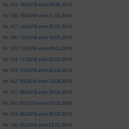
Nr.169:
16/2018 vom 08.06.2018
Nr.168:
15/2018 vom 31.05.2018
Nr.167:
14/2018 vom 25.05.2018
Nr.166:
13/2018 vom 16.05.2018
Nr.165:
12/2018 vom 09.05.2018
Nr.164:
11/2018 vom 02.05.2018
Nr.163:
10/2018 vom 25.04.2018
Nr.162:
09/2018 vom 12.04.2018
Nr.161:
08/2018 vom 29.03.2018
Nr.160:
07/2018 vom 15.03.2018
Nr.159:
06/2018 vom 05.03.2018
Nr.158:
05/2018 vom 23.02.2018