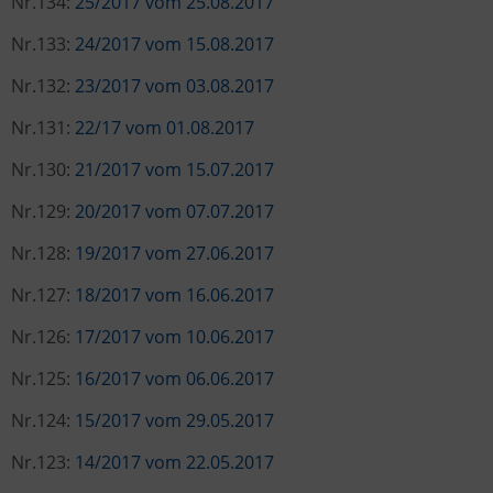
Nr.134:
25/2017 vom 25.08.2017
Nr.133:
24/2017 vom 15.08.2017
Nr.132:
23/2017 vom 03.08.2017
Nr.131:
22/17 vom 01.08.2017
Nr.130:
21/2017 vom 15.07.2017
Nr.129:
20/2017 vom 07.07.2017
Nr.128:
19/2017 vom 27.06.2017
Nr.127:
18/2017 vom 16.06.2017
Nr.126:
17/2017 vom 10.06.2017
Nr.125:
16/2017 vom 06.06.2017
Nr.124:
15/2017 vom 29.05.2017
Nr.123:
14/2017 vom 22.05.2017