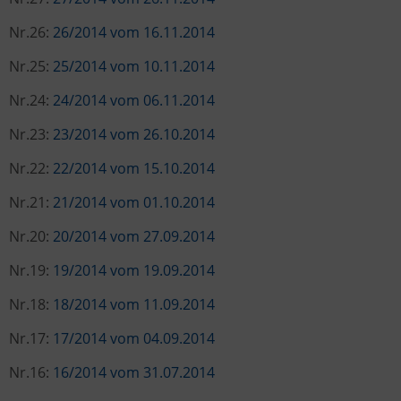
Nr.26:
26/2014 vom 16.11.2014
Nr.25:
25/2014 vom 10.11.2014
Nr.24:
24/2014 vom 06.11.2014
Nr.23:
23/2014 vom 26.10.2014
Nr.22:
22/2014 vom 15.10.2014
Nr.21:
21/2014 vom 01.10.2014
Nr.20:
20/2014 vom 27.09.2014
Nr.19:
19/2014 vom 19.09.2014
Nr.18:
18/2014 vom 11.09.2014
Nr.17:
17/2014 vom 04.09.2014
Nr.16:
16/2014 vom 31.07.2014