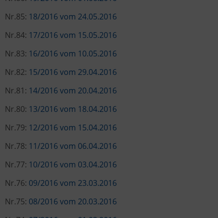
Nr.85:
18/2016 vom 24.05.2016
Nr.84:
17/2016 vom 15.05.2016
Nr.83:
16/2016 vom 10.05.2016
Nr.82:
15/2016 vom 29.04.2016
Nr.81:
14/2016 vom 20.04.2016
Nr.80:
13/2016 vom 18.04.2016
Nr.79:
12/2016 vom 15.04.2016
Nr.78:
11/2016 vom 06.04.2016
Nr.77:
10/2016 vom 03.04.2016
Nr.76:
09/2016 vom 23.03.2016
Nr.75:
08/2016 vom 20.03.2016