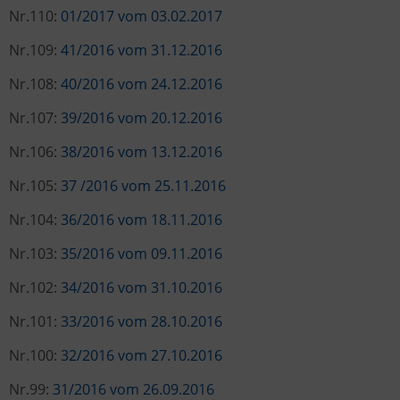
Nr.110:
01/2017 vom 03.02.2017
Nr.109:
41/2016 vom 31.12.2016
Nr.108:
40/2016 vom 24.12.2016
Nr.107:
39/2016 vom 20.12.2016
Nr.106:
38/2016 vom 13.12.2016
Nr.105:
37 /2016 vom 25.11.2016
Nr.104:
36/2016 vom 18.11.2016
Nr.103:
35/2016 vom 09.11.2016
Nr.102:
34/2016 vom 31.10.2016
Nr.101:
33/2016 vom 28.10.2016
Nr.100:
32/2016 vom 27.10.2016
Nr.99:
31/2016 vom 26.09.2016