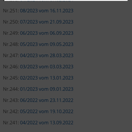
Nr.251:
08/2023 vom 16.11.2023
Nr.250:
07/2023 vom 21.09.2023
Nr.249:
06/2023 vom 06.09.2023
Nr.248:
05/2023 vom 09.05.2023
Nr.247:
04/2023 vom 28.03.2023
Nr.246:
03/2023 vom 03.03.2023
Nr.245:
02/2023 vom 13.01.2023
Nr.244:
01/2023 vom 09.01.2023
Nr.243:
06/2022 vom 23.11.2022
Nr.242:
05/2022 vom 19.10.2022
Nr.241:
04/2022 vom 13.09.2022