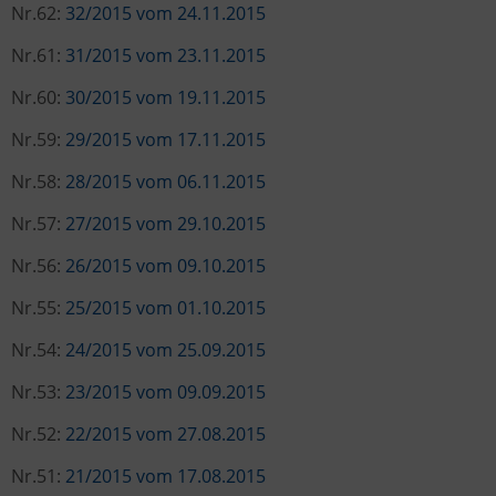
Nr.62:
32/2015 vom 24.11.2015
Nr.61:
31/2015 vom 23.11.2015
Nr.60:
30/2015 vom 19.11.2015
Nr.59:
29/2015 vom 17.11.2015
Nr.58:
28/2015 vom 06.11.2015
Nr.57:
27/2015 vom 29.10.2015
Nr.56:
26/2015 vom 09.10.2015
Nr.55:
25/2015 vom 01.10.2015
Nr.54:
24/2015 vom 25.09.2015
Nr.53:
23/2015 vom 09.09.2015
Nr.52:
22/2015 vom 27.08.2015
Nr.51:
21/2015 vom 17.08.2015