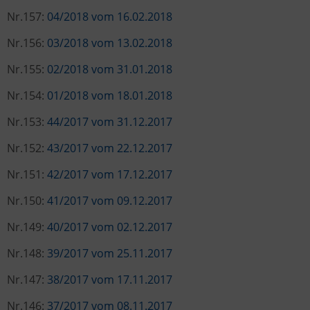
Nr.157:
04/2018 vom 16.02.2018
Nr.156:
03/2018 vom 13.02.2018
Nr.155:
02/2018 vom 31.01.2018
Nr.154:
01/2018 vom 18.01.2018
Nr.153:
44/2017 vom 31.12.2017
Nr.152:
43/2017 vom 22.12.2017
Nr.151:
42/2017 vom 17.12.2017
Nr.150:
41/2017 vom 09.12.2017
Nr.149:
40/2017 vom 02.12.2017
Nr.148:
39/2017 vom 25.11.2017
Nr.147:
38/2017 vom 17.11.2017
Nr.146:
37/2017 vom 08.11.2017