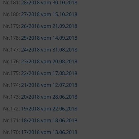
Nr.181:
28/2018 vom 30.10.2018
Nr.180:
27/2018 vom 15.10.2018
Nr.179:
26/2018 vom 21.09.2018
Nr.178:
25/2018 vom 14.09.2018
Nr.177:
24/2018 vom 31.08.2018
Nr.176:
23/2018 vom 20.08.2018
Nr.175:
22/2018 vom 17.08.2018
Nr.174:
21/2018 vom 12.07.2018
Nr.173:
20/2018 vom 28.06.2018
Nr.172:
19/2018 vom 22.06.2018
Nr.171:
18/2018 vom 18.06.2018
Nr.170:
17/2018 vom 13.06.2018