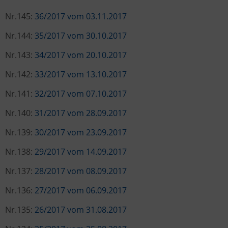
Nr.145:
36/2017 vom 03.11.2017
Nr.144:
35/2017 vom 30.10.2017
Nr.143:
34/2017 vom 20.10.2017
Nr.142:
33/2017 vom 13.10.2017
Nr.141:
32/2017 vom 07.10.2017
Nr.140:
31/2017 vom 28.09.2017
Nr.139:
30/2017 vom 23.09.2017
Nr.138:
29/2017 vom 14.09.2017
Nr.137:
28/2017 vom 08.09.2017
Nr.136:
27/2017 vom 06.09.2017
Nr.135:
26/2017 vom 31.08.2017