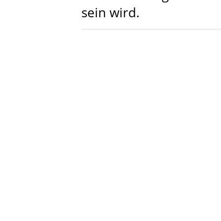
sein wird.