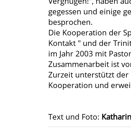
Vergnügen!", haben au
gegessen und einige 
besprochen.
Die Kooperation der Spä
Kontakt " und der Trin
im Jahr 2003 mit Pastor
Zusammenarbeit ist vo
Zurzeit unterstützt der
Kooperation und erwei
Text und Foto:
Kathari