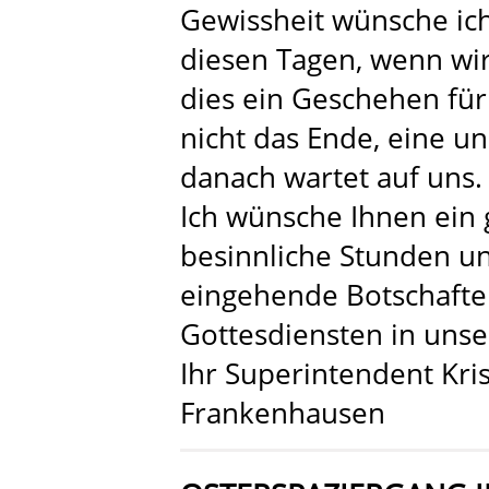
Gewissheit wünsche ich
diesen Tagen, wenn wir
dies ein Geschehen für 
nicht das Ende, eine un
danach wartet auf uns.
Ich wünsche Ihnen ein 
besinnliche Stunden u
eingehende Botschafte
Gottesdiensten in unse
Ihr Superintendent Kris
Frankenhausen