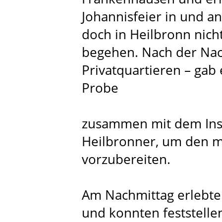
Johannisfeier in und an 
doch in Heilbronn nicht
begehen. Nach der Nac
Privatquartieren – ga
Probe
zusammen mit dem Ins
Heilbronner, um den m
vorzubereiten.
Am Nachmittag erlebte
und konnten feststelle