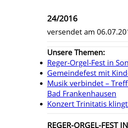
24/2016
versendet am 06.07.20
Unsere Themen:
Reger-Orgel-Fest in S
Gemeindefest mit Kind
Musik verbindet – Tref
Bad Frankenhausen
Konzert Trinitatis klingt
REGER-ORGEL-FEST 