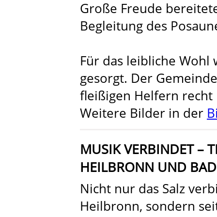
Große Freude bereitete
Begleitung des Posaun
Für das leibliche Wohl
gesorgt. Der Gemeindek
fleißigen Helfern recht 
Weitere Bilder in der
B
MUSIK VERBINDET – 
HEILBRONN UND BAD
Nicht nur das Salz ver
Heilbronn, sondern sei