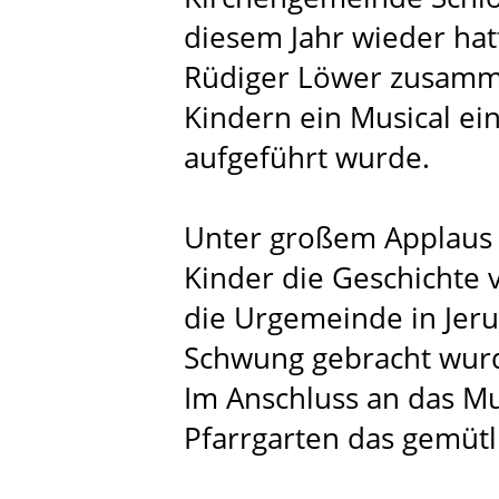
diesem Jahr wieder ha
Rüdiger Löwer zusamm
Kindern ein Musical ei
aufgeführt wurde.
Unter großem Applaus 
Kinder die Geschichte 
die Urgemeinde in Jeru
Schwung gebracht wur
Im Anschluss an das Mu
Pfarrgarten das gemütl