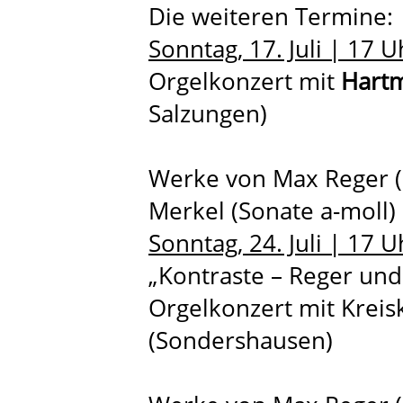
Die weiteren Termine:
Sonntag, 17. Juli | 17 U
Orgelkonzert mit
Hart
Salzungen)
Werke von Max Reger (o
Merkel (Sonate a-moll)
Sonntag, 24. Juli | 17 U
„Kontraste – Reger und
Orgelkonzert mit Krei
(Sondershausen)