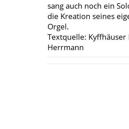
sang auch noch ein Sol
die Kreation seines ei
Orgel.
Textquelle: Kyffhäuser 
Herrmann