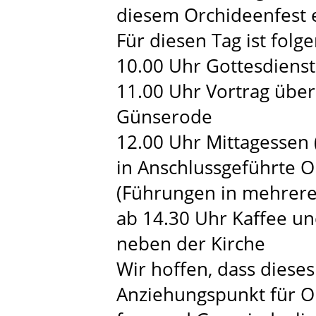
diesem Orchideenfest e
Für diesen Tag ist folg
10.00 Uhr Gottesdienst 
11.00 Uhr Vortrag übe
Günserode
12.00 Uhr Mittagessen 
in Anschlussgeführte
(Führungen in mehrere
ab 14.30 Uhr Kaffee u
neben der Kirche
Wir hoffen, dass diese
Anziehungspunkt für 