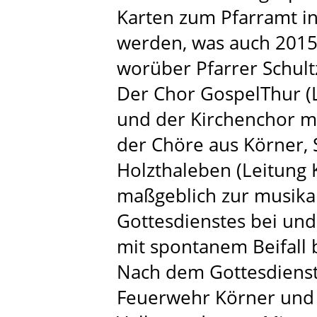
Karten zum Pfarramt i
werden, was auch 2015 
worüber Pfarrer Schult
Der Chor GospelThur (
und der Kirchenchor m
der Chöre aus Körner,
Holzthaleben (Leitung 
maßgeblich zur musika
Gottesdienstes bei und
mit spontanem Beifall 
Nach dem Gottesdienst 
Feuerwehr Körner und 