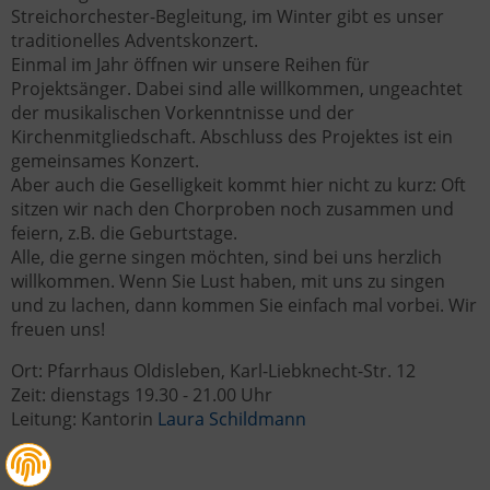
Streichorchester-Begleitung, im Winter gibt es unser
traditionelles Adventskonzert.
Einmal im Jahr öffnen wir unsere Reihen für
Projektsänger. Dabei sind alle willkommen, ungeachtet
der musikalischen Vorkenntnisse und der
Kirchenmitgliedschaft. Abschluss des Projektes ist ein
gemeinsames Konzert.
Aber auch die Geselligkeit kommt hier nicht zu kurz: Oft
sitzen wir nach den Chorproben noch zusammen und
feiern, z.B. die Geburtstage.
Alle, die gerne singen möchten, sind bei uns herzlich
willkommen. Wenn Sie Lust haben, mit uns zu singen
und zu lachen, dann kommen Sie einfach mal vorbei. Wir
freuen uns!
Ort: Pfarrhaus Oldisleben, Karl-Liebknecht-Str. 12
Zeit: dienstags 19.30 - 21.00 Uhr
Leitung: Kantorin
Laura Schildmann