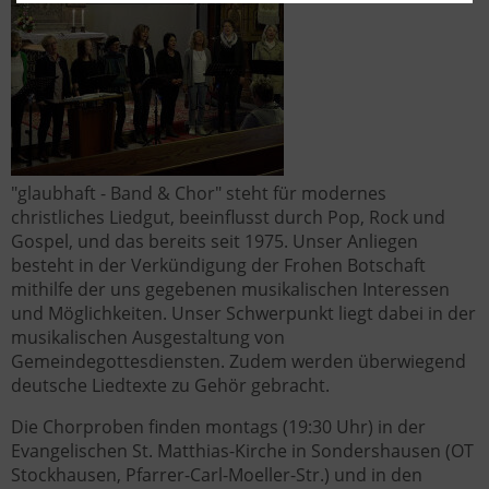
"glaubhaft - Band & Chor" steht für modernes
christliches Liedgut, beeinflusst durch Pop, Rock und
Gospel, und das bereits seit 1975. Unser Anliegen
besteht in der Verkündigung der Frohen Botschaft
mithilfe der uns gegebenen musikalischen Interessen
und Möglichkeiten. Unser Schwerpunkt liegt dabei in der
musikalischen Ausgestaltung von
Gemeindegottesdiensten. Zudem werden überwiegend
deutsche Liedtexte zu Gehör gebracht.
Die Chorproben finden montags (19:30 Uhr) in der
Evangelischen St. Matthias-Kirche in Sondershausen (OT
Stockhausen, Pfarrer-Carl-Moeller-Str.) und in den