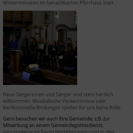
Wintermonaten im benachbarten Pfarrhaus statt.
Neue Sängerinnen und Sänger sind stets herzlich
willkommen. Musikalische Vorkenntnisse oder
konfessionelle Bindungen spielen für uns keine Rolle.
Gern besuchen wir auch Ihre Gemeinde, z.B. zur
Mitwirkung an einem Gemeindegottesdienst
,
vorzugsweise im Raum Nordthüringen und in den