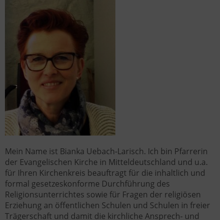
Mein Name ist Bianka Uebach-Larisch. Ich bin Pfarrerin
der Evangelischen Kirche in Mitteldeutschland und u.a.
für Ihren Kirchenkreis beauftragt für die inhaltlich und
formal gesetzeskonforme Durchführung des
Religionsunterrichtes sowie für Fragen der religiösen
Erziehung an öffentlichen Schulen und Schulen in freier
Trägerschaft und damit die kirchliche Ansprech- und