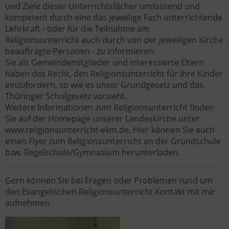
und Ziele dieser Unterrichtsfächer umfassend und
kompetent durch eine das jeweilige Fach unterrichtende
Lehrkraft - oder für die Teilnahme am
Religionsunterricht auch durch von der jeweiligen Kirche
beauftragte Personen - zu informieren.
Sie als Gemeindemitglieder und interessierte Eltern
haben das Recht, den Religionsunterricht für Ihre Kinder
einzufordern, so wie es unser Grundgesetz und das
Thüringer Schulgesetz vorsieht.
Weitere Informationen zum Religionsunterricht finden
Sie auf der Homepage unserer Landeskirche unter
www.religionsunterricht-ekm.de. Hier können Sie auch
einen Flyer zum Religionsunterricht an der Grundschule
bzw. Regelschule/Gymnasium herunterladen.
Gern können Sie bei Fragen oder Problemen rund um
den Evangelischen Religionsunterricht Kontakt mit mir
aufnehmen.