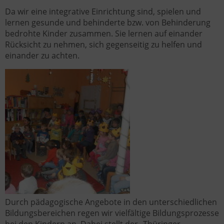
Da wir eine integrative Einrichtung sind, spielen und
lernen gesunde und behinderte bzw. von Behinderung
bedrohte Kinder zusammen. Sie lernen auf einander
Rücksicht zu nehmen, sich gegenseitig zu helfen und
einander zu achten.
Durch pädagogische Angebote in den unterschiedlichen
Bildungsbereichen regen wir vielfältige Bildungsprozesse