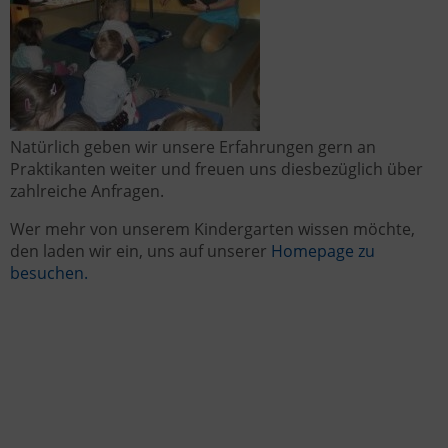
Natürlich geben wir unsere Erfahrungen gern an
Praktikanten weiter und freuen uns diesbezüglich über
zahlreiche Anfragen.
Wer mehr von unserem Kindergarten wissen möchte,
den laden wir ein, uns auf unserer
Homepage zu
besuchen.