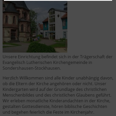
Unsere Einrichtung befindet sich in der Trägerschaft der
Evangelisch Lutherischen Kirchengemeinde in
Sondershausen-Stockhausen.
Herzlich Willkommen sind alle Kinder unabhängig davon,
ob die Eltern der Kirche angehören oder nicht. Unser
Kindergarten wird auf der Grundlage des christlichen
Menschenbildes und des christlichen Glaubens geführt.
Wir erleben monatliche Kinderandachten in der Kirche,
gestalten Gottesdienste, hören biblische Geschichten
und begehen feierlich die Feste im Kirchenjahr.