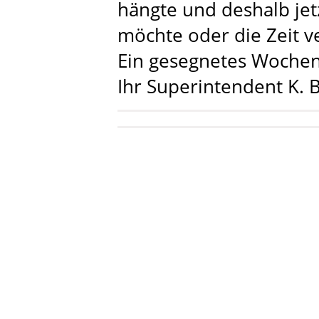
hängte und deshalb je
möchte oder die Zeit v
Ein gesegnetes Woche
Ihr Superintendent K. B