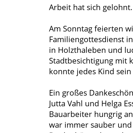
Arbeit hat sich gelohnt.
Am Sonntag feierten wi
Familiengottesdienst in
in Holzthaleben und lu
Stadtbesichtigung mit k
konnte jedes Kind sein
Ein großes Dankeschön
Jutta Vahl und Helga E
Bauarbeiter hungrig a
war immer sauber und 