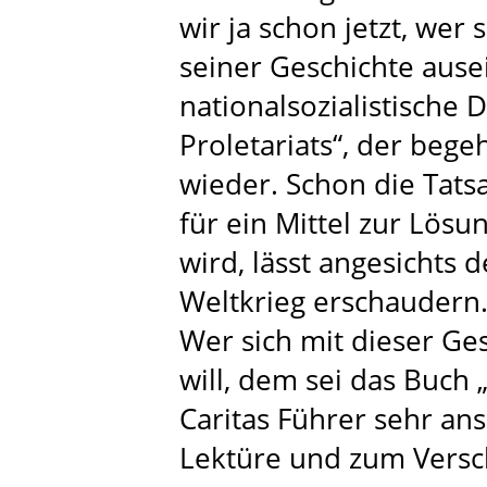
wir ja schon jetzt, wer s
seiner Geschichte ause
nationalsozialistische 
Proletariats“, der bege
wieder. Schon die Tats
für ein Mittel zur Lös
wird, lässt angesichts 
Weltkrieg erschaudern
Wer sich mit dieser Ge
will, dem sei das Buch
Caritas Führer sehr ans
Lektüre und zum Vers