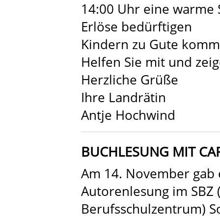
14:00 Uhr eine warme
Erlöse bedürftigen
Kindern zu Gute komm
Helfen Sie mit und zeig
Herzliche Grüße
Ihre Landrätin
Antje Hochwind
BUCHLESUNG MIT CA
Am 14. November gab 
Autorenlesung im SBZ (
Berufsschulzentrum) S