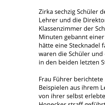
Zirka sechzig Schüler d
Lehrer und die Direkto
Klassenzimmer der Sch
Minuten gebannt einer 
hätte eine Stecknadel 
waren die Schüler und 
in den beiden letzten 
Frau Führer berichtete 
Beispielen aus ihrem 
von ihrer selbst erlebt
Honecker straff geführ