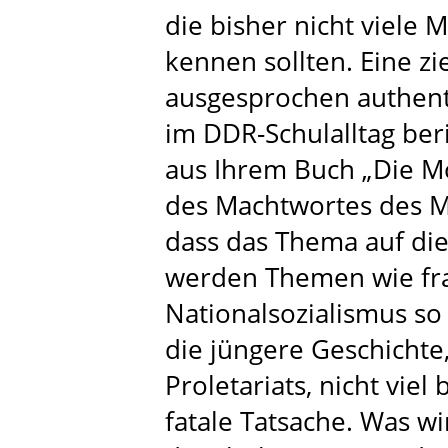
die bisher nicht viele
kennen sollten. Eine zie
ausgesprochen authent
im DDR-Schulalltag beri
aus Ihrem Buch „Die Mo
des Machtwortes des Mi
dass das Thema auf di
werden Themen wie fra
Nationalsozialismus so
die jüngere Geschichte,
Proletariats, nicht viel 
fatale Tatsache. Was wir