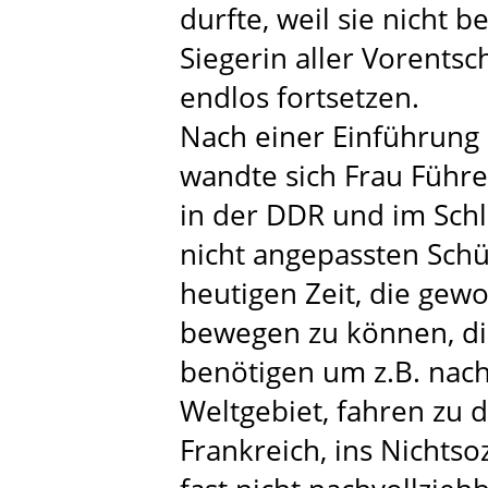
durfte, weil sie nicht 
Siegerin aller Vorentsch
endlos fortsetzen.
Nach einer Einführung 
wandte sich Frau Führe
in der DDR und im Schl
nicht angepassten Schü
heutigen Zeit, die gewo
bewegen zu können, di
benötigen um z.B. nach 
Weltgebiet, fahren zu 
Frankreich, ins Nichtsoz