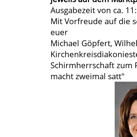
Ausgabezeit von ca. 11:
Mit Vorfreude auf die s
euer
Michael Göpfert, Wilhel
Kirchenkreisdiakoniest
Schirmherrschaft zum P
macht zweimal satt"