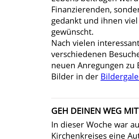
Finanzierenden, sonde
gedankt und ihnen viel 
gewünscht.
Nach vielen interessa
verschiedenen Besuche
neuen Anregungen zu 
Bilder in der
Bildergale
GEH DEINEN WEG MIT
In dieser Woche war au
Kirchenkreises eine Au