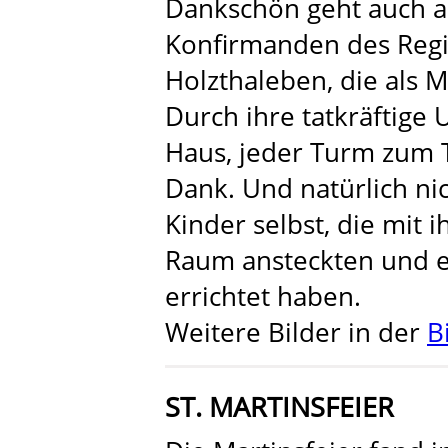
Dankschön geht auch 
Konfirmanden des Regi
Holzthaleben, die als M
Durch ihre tatkräftige
Haus, jeder Turm zum 
Dank. Und natürlich ni
Kinder selbst, die mit 
Raum ansteckten und 
errichtet haben.
Weitere Bilder in der
B
ST. MARTINSFEIER