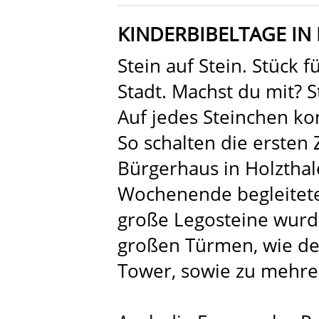
KINDERBIBELTAGE IN
Stein auf Stein. Stück 
Stadt. Machst du mit? St
Auf jedes Steinchen ko
So schalten die ersten 
Bürgerhaus in Holzthal
Wochenende begleitete
große Legosteine wurd
großen Türmen, wie de
Tower, sowie zu mehre