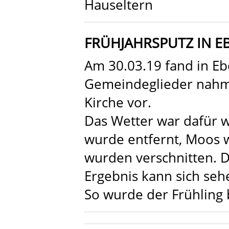
Hauseltern
FRÜHJAHRSPUTZ IN E
Am 30.03.19 fand in Eb
Gemeindeglieder nahm
Kirche vor.
Das Wetter war dafür 
wurde entfernt, Moos w
wurden verschnitten. 
Ergebnis kann sich seh
So wurde der Frühling 