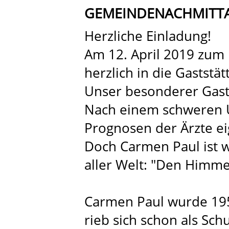
GEMEINDENACHMITTA
Herzliche Einladung!
Am 12. April 2019 zum 
herzlich in die Gaststät
Unser besonderer Gast
Nach einem schweren Un
Prognosen der Ärzte ei
Doch Carmen Paul ist 
aller Welt: "Den Himmel
Carmen Paul wurde 19
rieb sich schon als Sch