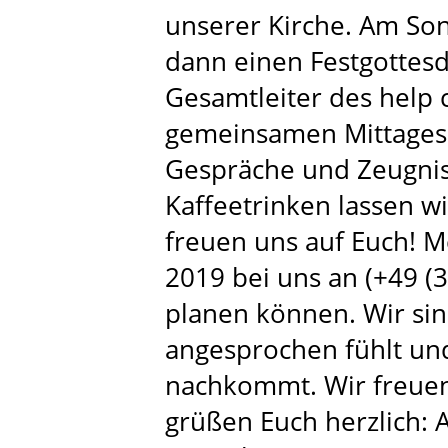
unserer Kirche. Am Son
dann einen Festgottesd
Gesamtleiter des help 
gemeinsamen Mittagesse
Gespräche und Zeugnis
Kaffeetrinken lassen wi
freuen uns auf Euch! M
2019 bei uns an (+49 (3
planen können. Wir sin
angesprochen fühlt un
nachkommt. Wir freuen
grüßen Euch herzlich: A