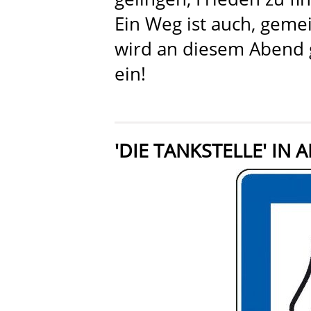
Ein Weg ist auch, geme
wird an diesem Abend 
ein!
'DIE TANKSTELLE' IN 