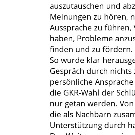
auszutauschen und abz
Meinungen zu hören, n
Aussprache zu führen, 
haben, Probleme anzu
finden und zu fördern.
So wurde klar herausge
Gespräch durch nichts z
persönliche Ansprache
die GKR-Wahl der Schlüs
nur getan werden. Von
die als Nachbarn zusa
Unterstützung durch ha