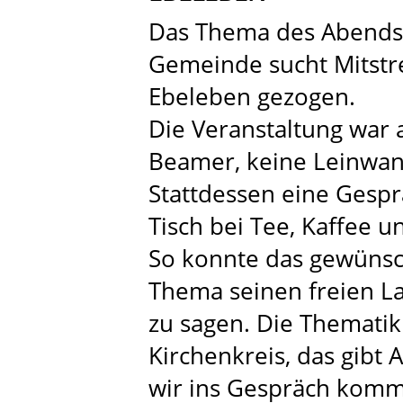
Das Thema des Abends 
Gemeinde sucht Mitstrei
Ebeleben gezogen.
Die Veranstaltung war 
Beamer, keine Leinwan
Stattdessen eine Gesp
Tisch bei Tee, Kaffee u
So konnte das gewünsc
Thema seinen freien L
zu sagen. Die Thematik
Kirchenkreis, das gibt
wir ins Gespräch komm