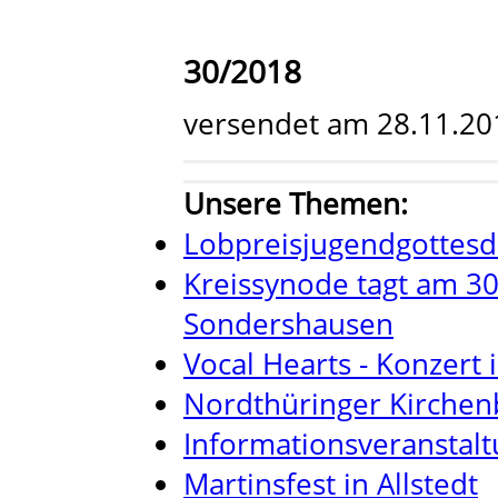
30/2018
versendet am 28.11.20
Unsere Themen:
Lobpreisjugendgottesdi
Kreissynode tagt am 30
Sondershausen
Vocal Hearts - Konzert
Nordthüringer Kirchen
Informationsveranstalt
Martinsfest in Allstedt