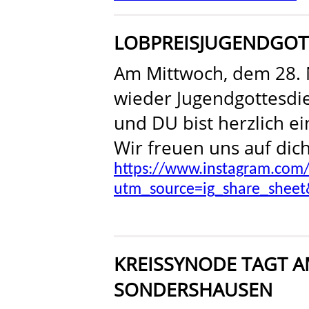
LOBPREISJUGENDGOT
Am Mittwoch, dem 28. 
wieder Jugendgottesdie
und DU bist herzlich e
Wir freuen uns auf dich
https://www.instagram.com
utm_source=ig_share_sheet
KREISSYNODE TAGT AM
SONDERSHAUSEN