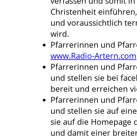
verfassen und somit in
Christenheit einführen,
und voraussichtlich te
wird.
Pfarrerinnen und Pfarr
www.Radio-Artern.com
Pfarrerinnen und Pfarr
und stellen sie bei fac
bereit und erreichen vi
Pfarrerinnen und Pfarr
und stellen sie auf ein
sie auf die Homepage d
und damit einer breite