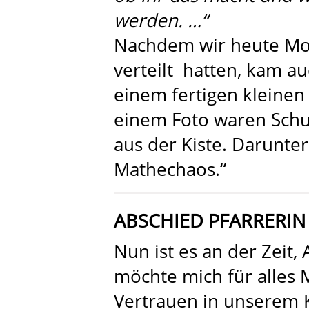
werden. …“
Nachdem wir heute Mor
verteilt hatten, kam au
einem fertigen kleinen
einem Foto waren Schul
aus der Kiste. Darunter 
Mathechaos.“
ABSCHIED PFARRERIN 
Nun ist es an der Zeit,
möchte mich für alles 
Vertrauen in unserem 