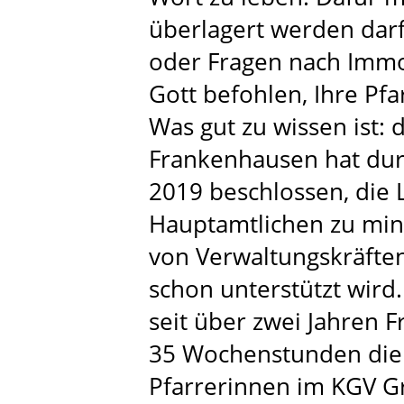
überlagert werden dar
oder Fragen nach Immo
Gott befohlen, Ihre Pfa
Was gut zu wissen ist: 
Frankenhausen hat dur
2019 beschlossen, die 
Hauptamtlichen zu min
von Verwaltungskräften
schon unterstützt wird
seit über zwei Jahren F
35 Wochenstunden die 
Pfarrerinnen im KGV G