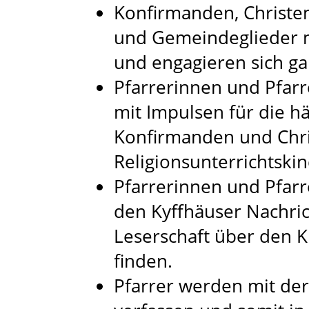
Konfirmanden, Christen
und Gemeindeglieder m
und engagieren sich ga
Pfarrerinnen und Pfarr
mit Impulsen für die h
Konfirmanden und Chri
Religionsunterrichtskin
Pfarrerinnen und Pfarr
den Kyffhäuser Nachric
Leserschaft über den 
finden.
Pfarrer werden mit der