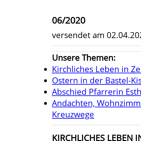
06/2020
versendet am 02.04.20
Unsere Themen:
Kirchliches Leben in Z
Ostern in der Bastel-Ki
Abschied Pfarrerin Est
Andachten, Wohnzimme
Kreuzwege
KIRCHLICHES LEBEN I