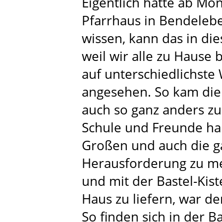
Eigentlich hätte ab Mon
Pfarrhaus in Bendelebe
wissen, kann das in die
weil wir alle zu Hause 
auf unterschiedlichste
angesehen. So kam die 
auch so ganz anders z
Schule und Freunde ha
Großen und auch die g
Herausforderung zu me
und mit der Bastel-Kist
Haus zu liefern, war d
So finden sich in der B