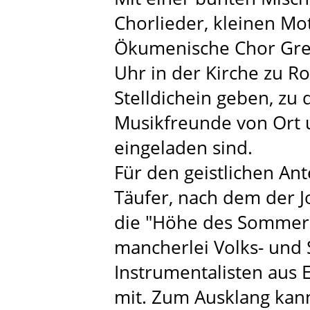
Chorlieder, kleinen Mo
Ökumenische Chor Gre
Uhr in der Kirche zu R
Stelldichein geben, zu
Musikfreunde von Ort 
eingeladen sind.
Für den geistlichen Ant
Täufer, nach dem der J
die "Höhe des Sommers
mancherlei Volks- und
Instrumentalisten aus
mit. Zum Ausklang ka