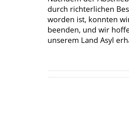
durch richterlichen Be
worden ist, konnten wi
beenden, und wir hoffen
unserem Land Asyl erhä