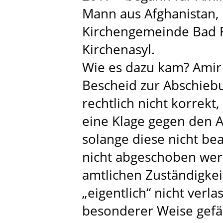
Mann aus Afghanistan, 
Kirchengemeinde Bad 
Kirchenasyl.
Wie es dazu kam? Amir
Bescheid zur Abschiebu
rechtlich nicht korrekt,
eine Klage gegen den 
solange diese nicht bear
nicht abgeschoben wer
amtlichen Zuständigkei
„eigentlich“ nicht verl
besonderer Weise gefähr