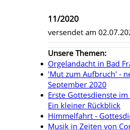
11/2020
versendet am 02.07.20
Unsere Themen:
Orgelandacht in Bad F
'Mut zum Aufbruch' - n
September 2020
Erste Gottesdienste im
Ein kleiner Rückblick
Himmelfahrt - Gottesdi
Musik in Zeiten von Cor