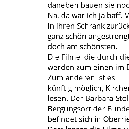
daneben bauen sie noc
Na, da war ich ja baff. 
in ihren Schrank zurück
ganz schön angestrengt
doch am schönsten.
Die Filme, die durch di
werden zum einen im Ba
Zum anderen ist es
künftig möglich, Kirch
lesen. Der Barbara-Stol
Bergungsort der Bunde
befindet sich in Oberri