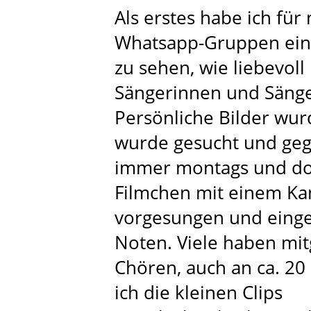
Als erstes habe ich fü
Whatsapp-Gruppen eing
zu sehen, wie liebevol
Sängerinnen und Sänge
Persönliche Bilder wur
wurde gesucht und geg
immer montags und don
Filmchen mit einem Kan
vorgesungen und einge
Noten. Viele haben mit
Chören, auch an ca. 20
ich die kleinen Clips