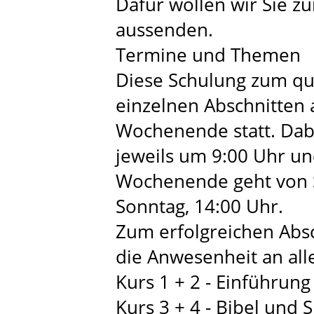
Dafür wollen wir Sie zu
aussenden.
Termine und Themen
Diese Schulung zum qual
einzelnen Abschnitten
Wochenende statt. Dab
jeweils um 9:00 Uhr u
Wochenende geht von S
Sonntag, 14:00 Uhr.
Zum erfolgreichen Absc
die Anwesenheit an all
Kurs 1 + 2 - Einführun
Kurs 3 + 4 - Bibel und Sp