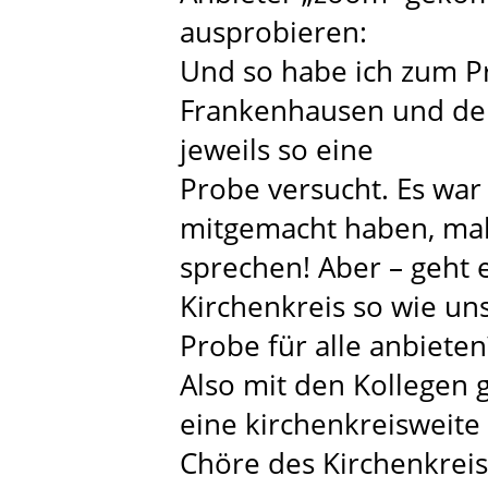
ausprobieren:
Und so habe ich zum P
Frankenhausen und de
jeweils so eine
Probe versucht. Es war 
mitgemacht haben, mal
sprechen! Aber – geht 
Kirchenkreis so wie un
Probe für alle anbieten
Also mit den Kollegen 
eine kirchenkreisweite
Chöre des Kirchenkrei