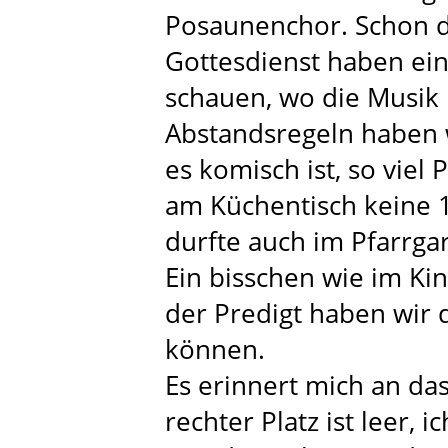
Posaunenchor. Schon 
Gottesdienst haben ein
schauen, wo die Musik
Abstandsregeln haben 
es komisch ist, so viel 
am Küchentisch keine 
durfte auch im Pfarrg
Ein bisschen wie im Kin
der Predigt haben wir
können.
Es erinnert mich an das
rechter Platz ist leer, 