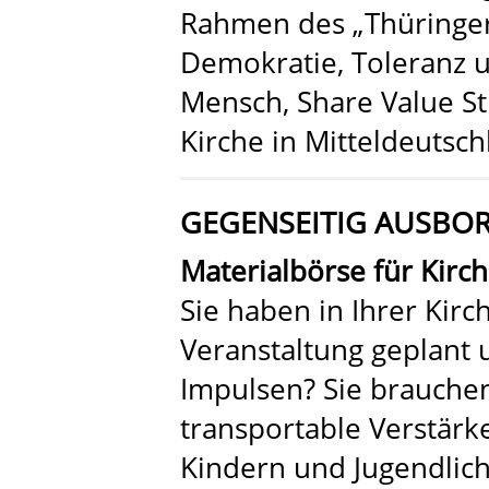
Rahmen des „Thüringe
Demokratie, Toleranz u
Mensch, Share Value St
Kirche in Mitteldeutsch
GEGENSEITIG AUSBOR
Materialbörse für Kir
Sie haben in Ihrer Kir
Veranstaltung geplant 
Impulsen? Sie brauchen 
transportable Verstärk
Kindern und Jugendlich