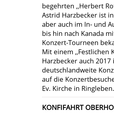
begehrten ,,Herbert Ro
Astrid Harzbecker ist 
aber auch im In- und A
bis hin nach Kanada mit
Konzert-Tourneen bek
Mit einem ,,Festlichen 
Harzbecker auch 2017 
deutschlandweite Konze
auf die Konzertbesuche
Ev. Kirche in Ringleben
KONFIFAHRT OBERHO