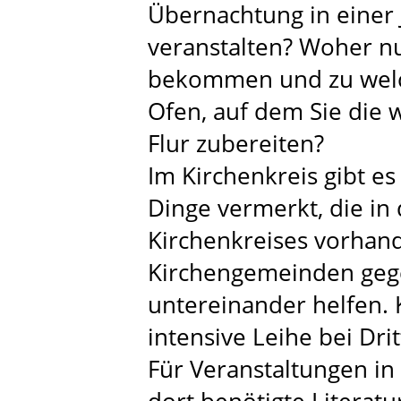
Übernachtung in einer 
veranstalten? Woher nu
bekommen und zu welc
Ofen, auf dem Sie die
Flur zubereiten?
Im Kirchenkreis gibt es
Dinge vermerkt, die i
Kirchenkreises vorhand
Kirchengemeinden gege
untereinander helfen. K
intensive Leihe bei Drit
Für Veranstaltungen i