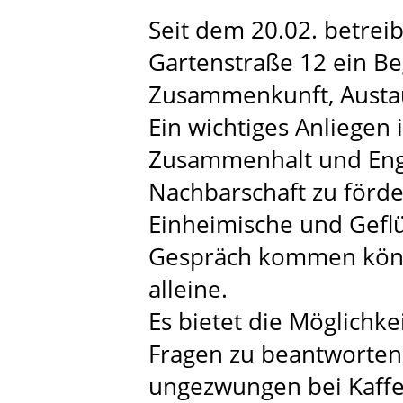
Seit dem 20.02. betreib
Gartenstraße 12 ein B
Zusammenkunft, Austaus
Ein wichtiges Anliegen 
Zusammenhalt und Eng
Nachbarschaft zu förde
Einheimische und Geflü
Gespräch kommen könn
alleine.
Es bietet die Möglichk
Fragen zu beantworten
ungezwungen bei Kaffe