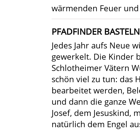
wärmenden Feuer und 
PFADFINDER BASTEL
Jedes Jahr aufs Neue w
gewerkelt. Die Kinder
Schlotheimer Vätern Wu
schön viel zu tun: das
bearbeitet werden, Bel
und dann die ganze We
Josef, dem Jesuskind, 
natürlich dem Engel au