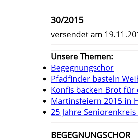
30/2015
versendet am 19.11.20
Unsere Themen:
Begegnungschor
Pfadfinder basteln We
Konfis backen Brot für 
Martinsfeiern 2015 in
25 Jahre Seniorenkreis
BEGEGNUNGSCHOR