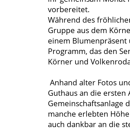
vorbereitet.
Während des fröhliche
Gruppe aus dem Körne
einem Blumenpräsent 
Programm, das den Sen
Körner und Volkenroda 
Anhand alter Fotos und
Guthaus an die ersten 
Gemeinschaftsanlage d
manche erlebten Höhe
auch dankbar an die st