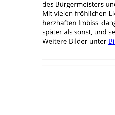
des Bürgermeisters un
Mit vielen fröhlichen 
herzhaften Imbiss klan
später als sonst, und s
Weitere Bilder unter
Bi