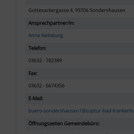
Gottesackergasse 4, 99706 Sondershausen
Ansprechpartner/in:
Anne Nebelung
Telefon:
03632 - 782389
Fax:
03632 - 6674356
E-Mail:
buero-sondershausen1@suptur-bad-frankenh
Öffnungszeiten Gemeindebüro: