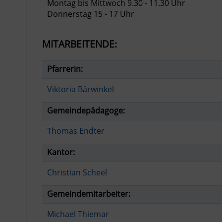
Montag bis Mittwoch 9.30 - 11.30 Uhr
Donnerstag 15 - 17 Uhr
MITARBEITENDE:
Pfarrerin:
Viktoria Bärwinkel
Gemeindepädagoge:
Thomas Endter
Kantor:
Christian Scheel
Gemeindemitarbeiter:
Michael Thiemar