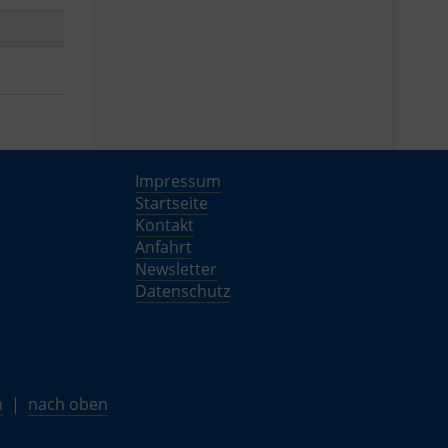
Impressum
Startseite
Kontakt
Anfahrt
Newsletter
Datenschutz
n
|
nach oben