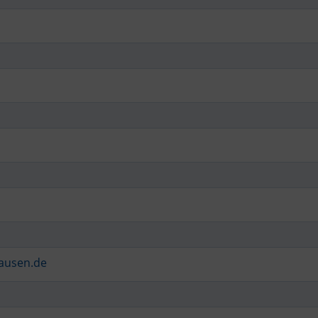
ausen.de