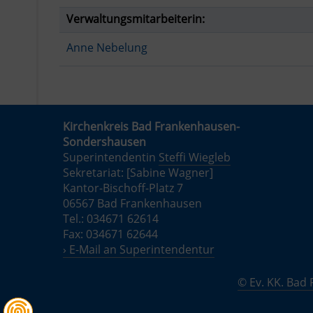
Verwaltungsmitarbeiterin:
Anne Nebelung
Kirchenkreis Bad Frankenhausen-
Sondershausen
Superintendentin
Steffi Wiegleb
Sekretariat: [Sabine Wagner]
Kantor-Bischoff-Platz 7
06567 Bad Frankenhausen
Tel.: 034671 62614
Fax: 034671 62644
› E-Mail an Superintendentur
© Ev. KK. Ba