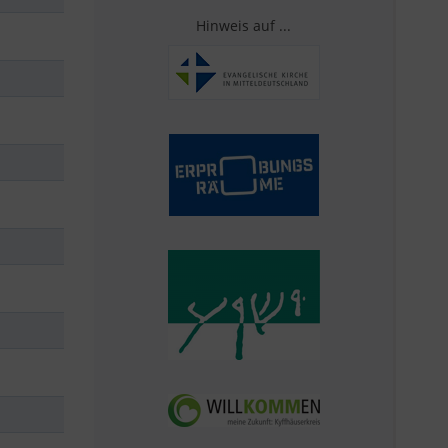
Hinweis auf ...