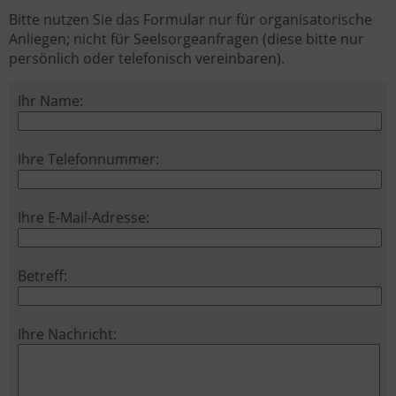
Bitte nutzen Sie das Formular nur für organisatorische
Anliegen; nicht für Seelsorgeanfragen (diese bitte nur
persönlich oder telefonisch vereinbaren).
Ihr Name:
Ihre Telefonnummer:
Ihre E-Mail-Adresse:
Betreff:
Ihre Nachricht: