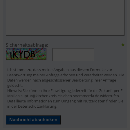
*
Sicherheitsabfrage:
Ich stimme zu, dass meine Angaben aus diesem Formular zur
Beantwortung meiner Anfrage erhoben und verarbeitet werden. Die
Daten werden nach abgeschlossener Bearbeitung Ihrer Anfrage
gelöscht.
Hinweis: Sie können Ihre Einwilligung jederzeit für die Zukunft per E-
Mail an suptur@kirchenkreis-eisleben-soemmerda.de widerrufen.
Detaillierte Informationen zum Umgang mit Nutzerdaten finden Sie
in der Datenschutzerklärung.