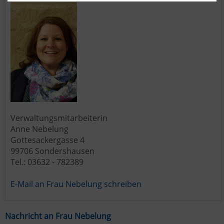
Verwaltungsmitarbeiterin
Anne Nebelung
Gottesackergasse 4
99706 Sondershausen
Tel.: 03632 - 782389
E-Mail an Frau Nebelung schreiben
Nachricht an Frau Nebelung