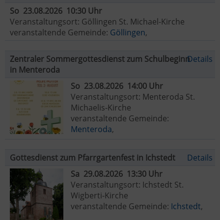
So 23.08.2026 10:30 Uhr
Veranstaltungsort: Göllingen St. Michael-Kirche
veranstaltende Gemeinde:
Göllingen
,
Zentraler Sommergottesdienst zum Schulbeginn
Details
in Menteroda
So 23.08.2026 14:00 Uhr
Veranstaltungsort: Menteroda St.
Michaelis-Kirche
veranstaltende Gemeinde:
Menteroda
,
Gottesdienst zum Pfarrgartenfest in Ichstedt
Details
Sa 29.08.2026 13:30 Uhr
Veranstaltungsort: Ichstedt St.
Wigberti-Kirche
veranstaltende Gemeinde:
Ichstedt
,