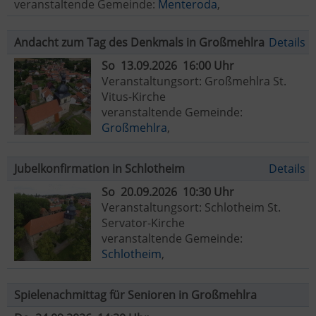
veranstaltende Gemeinde:
Menteroda
,
Andacht zum Tag des Denkmals in Großmehlra
Details
So 13.09.2026 16:00 Uhr
Veranstaltungsort: Großmehlra St.
Vitus-Kirche
veranstaltende Gemeinde:
Großmehlra
,
Jubelkonfirmation in Schlotheim
Details
So 20.09.2026 10:30 Uhr
Veranstaltungsort: Schlotheim St.
Servator-Kirche
veranstaltende Gemeinde:
Schlotheim
,
Spielenachmittag für Senioren in Großmehlra