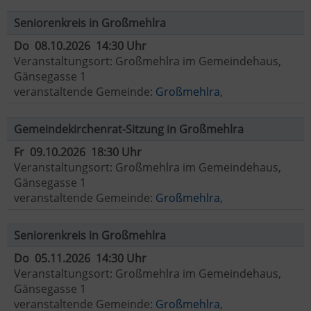
Seniorenkreis in Großmehlra
Do 08.10.2026 14:30 Uhr
Veranstaltungsort: Großmehlra im Gemeindehaus,
Gänsegasse 1
veranstaltende Gemeinde:
Großmehlra
,
Gemeindekirchenrat-Sitzung in Großmehlra
Fr 09.10.2026 18:30 Uhr
Veranstaltungsort: Großmehlra im Gemeindehaus,
Gänsegasse 1
veranstaltende Gemeinde:
Großmehlra
,
Seniorenkreis in Großmehlra
Do 05.11.2026 14:30 Uhr
Veranstaltungsort: Großmehlra im Gemeindehaus,
Gänsegasse 1
veranstaltende Gemeinde:
Großmehlra
,