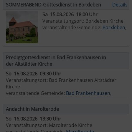
SOMMERABEND-Gottesdienst in Borxleben
Details
Sa 15.08.2026 18:00 Uhr
Veranstaltungsort: Borxleben Kirche
veranstaltende Gemeinde:
Borxleben
,
Predigtgottesdienst in Bad Frankenhausen in
der Altstädter Kirche
So 16.08.2026 09:30 Uhr
Veranstaltungsort: Bad Frankenhausen Altstädter
Kirche
veranstaltende Gemeinde:
Bad Frankenhausen
,
Andacht in Marolterode
So 16.08.2026 13:30 Uhr
Veranstaltungsort: Marolterode Kirche
veranstaltende Gemeinde:
Marolterode
,