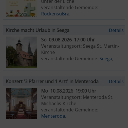
unter der Eiche
veranstaltende Gemeinde:
Rockensußra
,
Kirche macht Urlaub in Seega
Details
So 09.08.2026 17:00 Uhr
Veranstaltungsort: Seega St. Martin-
Kirche
veranstaltende Gemeinde:
Seega
,
Konzert '3 Pfarrer und 1 Arzt' in Menteroda
Details
Mo 10.08.2026 19:00 Uhr
Veranstaltungsort: Menteroda St.
Michaelis-Kirche
veranstaltende Gemeinde:
Menteroda
,