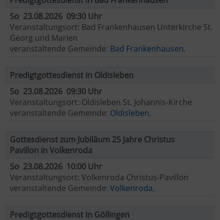
Predigtgottesdienst in Bad Frankenhausen
So 23.08.2026 09:30 Uhr
Veranstaltungsort: Bad Frankenhausen Unterkirche St.
Georg und Marien
veranstaltende Gemeinde:
Bad Frankenhausen
,
Predigtgottesdienst in Oldisleben
So 23.08.2026 09:30 Uhr
Veranstaltungsort: Oldisleben St. Johannis-Kirche
veranstaltende Gemeinde:
Oldisleben
,
Gottesdienst zum Jubiläum 25 Jahre Christus
Pavillon in Volkenroda
So 23.08.2026 10:00 Uhr
Veranstaltungsort: Volkenroda Christus-Pavillon
veranstaltende Gemeinde:
Volkenroda
,
Predigtgottesdienst in Göllingen