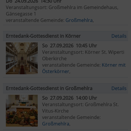
Do 24.09.2026 14:30 Uhr
Veranstaltungsort: Großmehlra im Gemeindehaus,
Gänsegasse 1
veranstaltende Gemeinde:
Großmehlra
,
Erntedank-Gottesdienst in Körner
Details
So 27.09.2026 10:45 Uhr
Veranstaltungsort: Körner St. Wiperti
Oberkirche
veranstaltende Gemeinde:
Körner mit
Österkörner
,
Erntedank-Gottesdienst in Großmehlra
Details
So 27.09.2026 14:00 Uhr
Veranstaltungsort: Großmehlra St.
Vitus-Kirche
veranstaltende Gemeinde:
Großmehlra
,