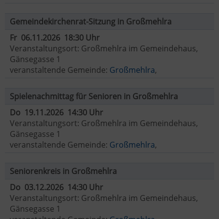
Gemeindekirchenrat-Sitzung in Großmehlra
Fr 06.11.2026 18:30 Uhr
Veranstaltungsort: Großmehlra im Gemeindehaus,
Gänsegasse 1
veranstaltende Gemeinde:
Großmehlra
,
Spielenachmittag für Senioren in Großmehlra
Do 19.11.2026 14:30 Uhr
Veranstaltungsort: Großmehlra im Gemeindehaus,
Gänsegasse 1
veranstaltende Gemeinde:
Großmehlra
,
Seniorenkreis in Großmehlra
Do 03.12.2026 14:30 Uhr
Veranstaltungsort: Großmehlra im Gemeindehaus,
Gänsegasse 1