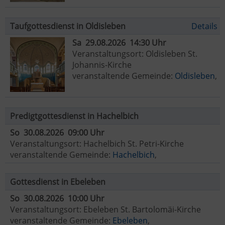
Taufgottesdienst in Oldisleben
Details
Sa 29.08.2026 14:30 Uhr
Veranstaltungsort: Oldisleben St.
Johannis-Kirche
veranstaltende Gemeinde:
Oldisleben
,
Predigtgottesdienst in Hachelbich
So 30.08.2026 09:00 Uhr
Veranstaltungsort: Hachelbich St. Petri-Kirche
veranstaltende Gemeinde:
Hachelbich
,
Gottesdienst in Ebeleben
So 30.08.2026 10:00 Uhr
Veranstaltungsort: Ebeleben St. Bartolomäi-Kirche
veranstaltende Gemeinde:
Ebeleben
,