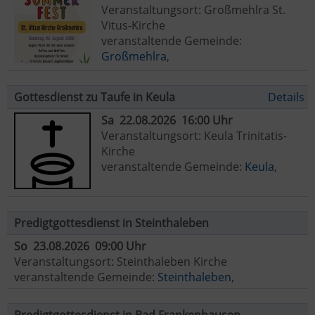
Veranstaltungsort: Großmehlra St.
Vitus-Kirche
veranstaltende Gemeinde:
Großmehlra
,
Gottesdienst zu Taufe in Keula
Details
Sa 22.08.2026 16:00 Uhr
Veranstaltungsort: Keula Trinitatis-
Kirche
veranstaltende Gemeinde:
Keula
,
Predigtgottesdienst in Steinthaleben
So 23.08.2026 09:00 Uhr
Veranstaltungsort: Steinthaleben Kirche
veranstaltende Gemeinde:
Steinthaleben
,