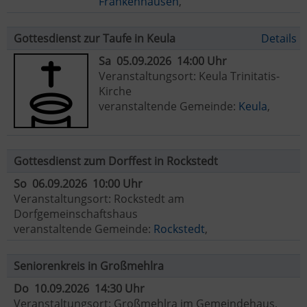
Frankenhausen
,
Gottesdienst zur Taufe in Keula
Details
Sa 05.09.2026 14:00 Uhr
Veranstaltungsort: Keula Trinitatis-
Kirche
veranstaltende Gemeinde:
Keula
,
Gottesdienst zum Dorffest in Rockstedt
So 06.09.2026 10:00 Uhr
Veranstaltungsort: Rockstedt am
Dorfgemeinschaftshaus
veranstaltende Gemeinde:
Rockstedt
,
Seniorenkreis in Großmehlra
Do 10.09.2026 14:30 Uhr
Veranstaltungsort: Großmehlra im Gemeindehaus,