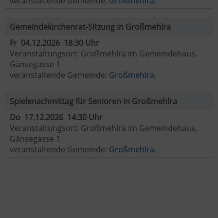
veranstaltende Gemeinde:
Großmehlra
,
Gemeindekirchenrat-Sitzung in Großmehlra
Fr 04.12.2026 18:30 Uhr
Veranstaltungsort: Großmehlra im Gemeindehaus,
Gänsegasse 1
veranstaltende Gemeinde:
Großmehlra
,
Spielenachmittag für Senioren in Großmehlra
Do 17.12.2026 14:30 Uhr
Veranstaltungsort: Großmehlra im Gemeindehaus,
Gänsegasse 1
veranstaltende Gemeinde:
Großmehlra
,