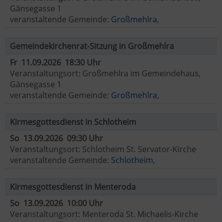
Gänsegasse 1
veranstaltende Gemeinde:
Großmehlra
,
Gemeindekirchenrat-Sitzung in Großmehlra
Fr 11.09.2026 18:30 Uhr
Veranstaltungsort: Großmehlra im Gemeindehaus,
Gänsegasse 1
veranstaltende Gemeinde:
Großmehlra
,
Kirmesgottesdienst in Schlotheim
So 13.09.2026 09:30 Uhr
Veranstaltungsort: Schlotheim St. Servator-Kirche
veranstaltende Gemeinde:
Schlotheim
,
Kirmesgottesdienst in Menteroda
So 13.09.2026 10:00 Uhr
Veranstaltungsort: Menteroda St. Michaelis-Kirche