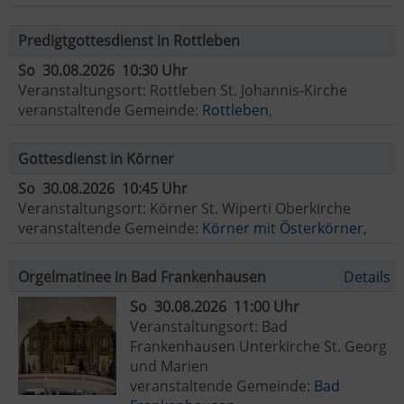
Predigtgottesdienst in Rottleben
So 30.08.2026 10:30 Uhr
Veranstaltungsort: Rottleben St. Johannis-Kirche
veranstaltende Gemeinde:
Rottleben
,
Gottesdienst in Körner
So 30.08.2026 10:45 Uhr
Veranstaltungsort: Körner St. Wiperti Oberkirche
veranstaltende Gemeinde:
Körner mit Österkörner
,
Orgelmatinee in Bad Frankenhausen
Details
So 30.08.2026 11:00 Uhr
Veranstaltungsort: Bad
Frankenhausen Unterkirche St. Georg
und Marien
veranstaltende Gemeinde:
Bad