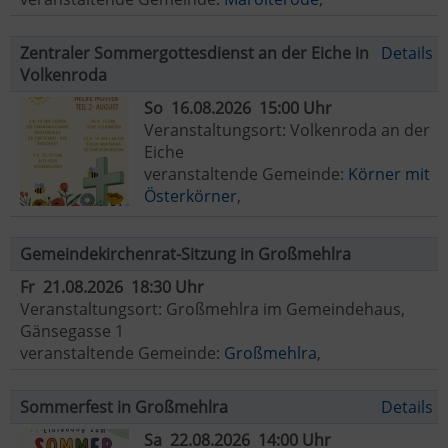
Zentraler Sommergottesdienst an der Eiche in
Details
Volkenroda
So 16.08.2026 15:00 Uhr
Veranstaltungsort: Volkenroda an der
Eiche
veranstaltende Gemeinde:
Körner mit
Österkörner
,
Gemeindekirchenrat-Sitzung in Großmehlra
Fr 21.08.2026 18:30 Uhr
Veranstaltungsort: Großmehlra im Gemeindehaus,
Gänsegasse 1
veranstaltende Gemeinde:
Großmehlra
,
Sommerfest in Großmehlra
Details
Sa 22.08.2026 14:00 Uhr