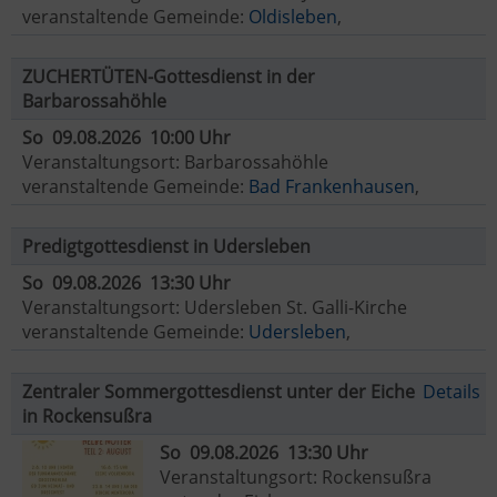
veranstaltende Gemeinde:
Oldisleben
,
ZUCHERTÜTEN-Gottesdienst in der
Barbarossahöhle
So 09.08.2026 10:00 Uhr
Veranstaltungsort: Barbarossahöhle
veranstaltende Gemeinde:
Bad Frankenhausen
,
Predigtgottesdienst in Udersleben
So 09.08.2026 13:30 Uhr
Veranstaltungsort: Udersleben St. Galli-Kirche
veranstaltende Gemeinde:
Udersleben
,
Zentraler Sommergottesdienst unter der Eiche
Details
in Rockensußra
So 09.08.2026 13:30 Uhr
Veranstaltungsort: Rockensußra