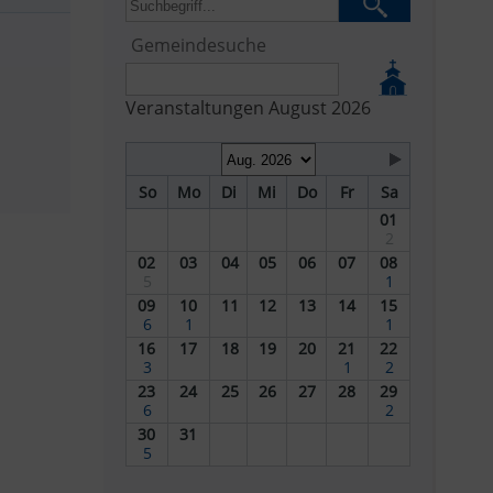
Gemeindesuche
Veranstaltungen August 2026
So
Mo
Di
Mi
Do
Fr
Sa
01
2
02
03
04
05
06
07
08
5
1
09
10
11
12
13
14
15
6
1
1
16
17
18
19
20
21
22
3
1
2
23
24
25
26
27
28
29
6
2
30
31
5