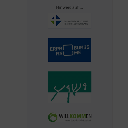
Hinweis auf ...