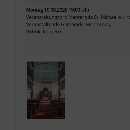
Montag 10.08.2026 19:00 Uhr
Veranstaltungsort: Menteroda St. Michaelis-Kir
Veranstaltende Gemeinde:
Menteroda
,
Rubrik: Konzerte