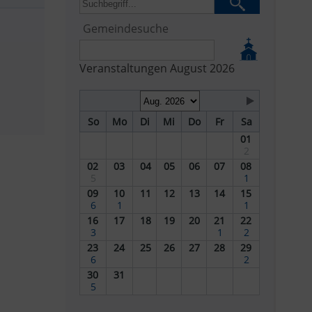
Gemeindesuche
Veranstaltungen August 2026
So
Mo
Di
Mi
Do
Fr
Sa
01
2
02
03
04
05
06
07
08
5
1
09
10
11
12
13
14
15
6
1
1
16
17
18
19
20
21
22
3
1
2
23
24
25
26
27
28
29
6
2
30
31
5