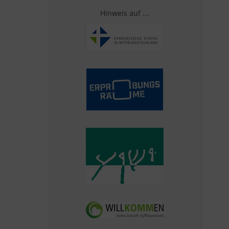
Hinweis auf ...