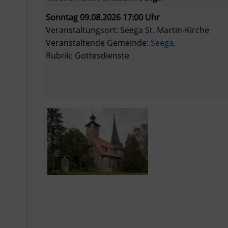
Sonntag 09.08.2026 17:00 Uhr
Veranstaltungsort: Seega St. Martin-Kirche
Veranstaltende Gemeinde:
Seega
,
Rubrik: Gottesdienste