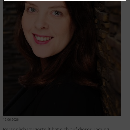
12.06.2026
Persönlich vorgestellt hat sich auf dieser Tagung