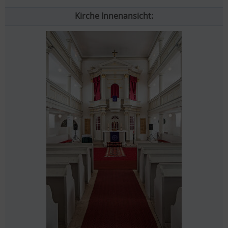
Kirche Innenansicht: