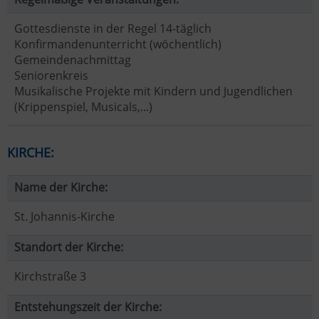
Gottesdienste in der Regel 14-täglich
Konfirmandenunterricht (wöchentlich)
Gemeindenachmittag
Seniorenkreis
Musikalische Projekte mit Kindern und Jugendlichen
(Krippenspiel, Musicals,...)
KIRCHE:
Name der Kirche:
St. Johannis-Kirche
Standort der Kirche:
Kirchstraße 3
Entstehungszeit der Kirche: