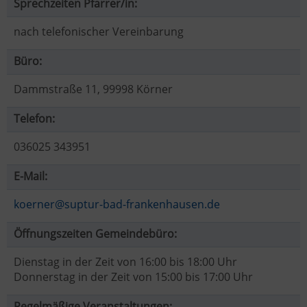
Sprechzeiten Pfarrer/in:
nach telefonischer Vereinbarung
Büro:
Dammstraße 11, 99998 Körner
Telefon:
036025 343951
E-Mail:
koerner@suptur-bad-frankenhausen.de
Öffnungszeiten Gemeindebüro:
Dienstag in der Zeit von 16:00 bis 18:00 Uhr
Donnerstag in der Zeit von 15:00 bis 17:00 Uhr
Regelmäßige Veranstaltungen: