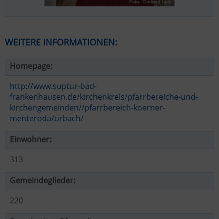
WEITERE INFORMATIONEN:
Homepage:
http://www.suptur-bad-
frankenhausen.de/kirchenkreis/pfarrbereiche-und-
kirchengemeinden//pfarrbereich-koerner-
menteroda/urbach/
Einwohner:
313
Gemeindeglieder:
220