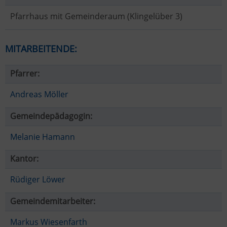
Pfarrhaus mit Gemeinderaum (Klingelüber 3)
MITARBEITENDE:
Pfarrer:
Andreas Möller
Gemeindepädagogin:
Melanie Hamann
Kantor:
Rüdiger Löwer
Gemeindemitarbeiter:
Markus Wiesenfarth