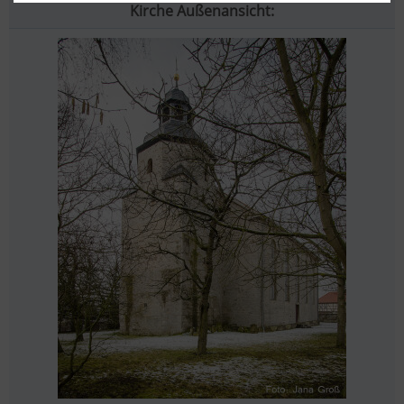
Kirche Außenansicht: