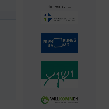
Hinweis auf ...