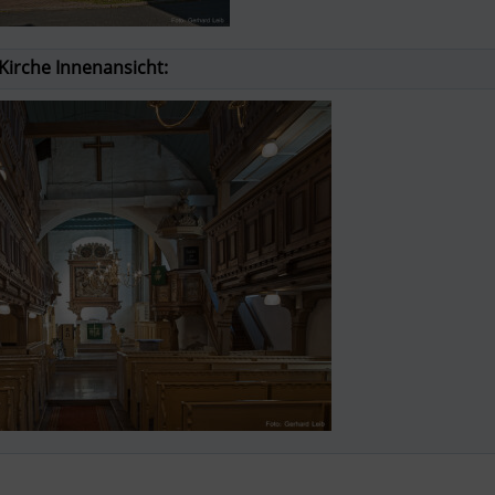
Kirche Innenansicht: