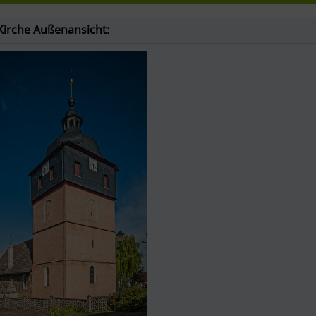
Kirche Außenansicht: