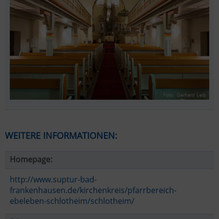
WEITERE INFORMATIONEN:
Homepage:
http://www.suptur-bad-
frankenhausen.de/kirchenkreis/pfarrbereich-
ebeleben-schlotheim/schlotheim/