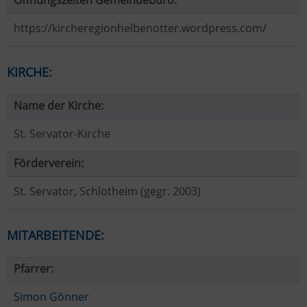
Öffnungszeiten Gemeindebüro:
https://kircheregionhelbenotter.wordpress.com/
KIRCHE:
Name der Kirche:
St. Servator-Kirche
Förderverein:
St. Servator, Schlotheim (gegr. 2003)
MITARBEITENDE:
Pfarrer:
Simon Gönner