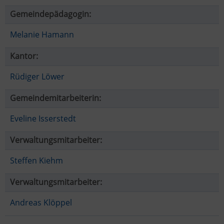
Gemeindepädagogin:
Melanie Hamann
Kantor:
Rüdiger Löwer
Gemeindemitarbeiterin:
Eveline Isserstedt
Verwaltungsmitarbeiter:
Steffen Kiehm
Verwaltungsmitarbeiter:
Andreas Klöppel