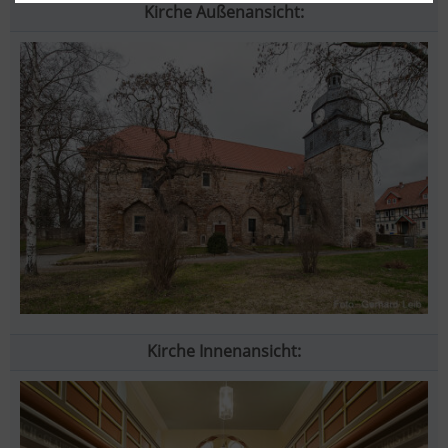
Kirche Außenansicht:
Kirche Innenansicht: