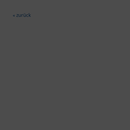
« zurück