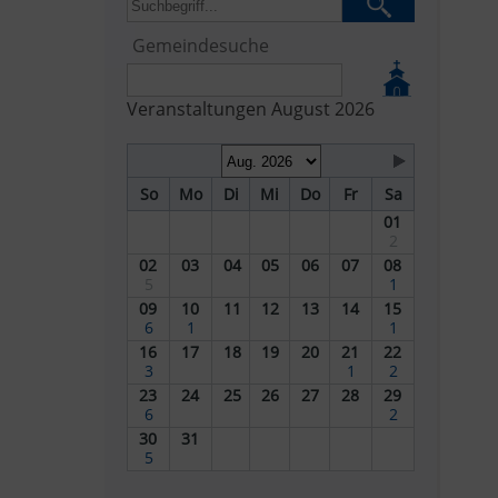
Gemeindesuche
Veranstaltungen August 2026
So
Mo
Di
Mi
Do
Fr
Sa
01
2
02
03
04
05
06
07
08
5
1
09
10
11
12
13
14
15
6
1
1
16
17
18
19
20
21
22
3
1
2
23
24
25
26
27
28
29
6
2
30
31
5