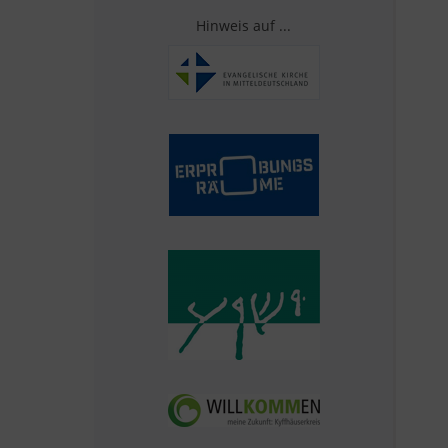
Hinweis auf ...