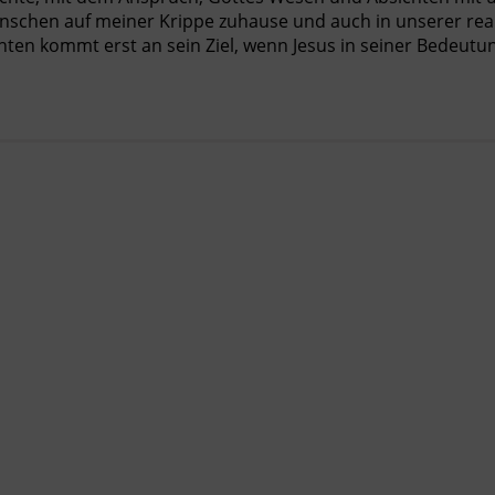
nschen auf meiner Krippe zuhause und auch in unserer rea
hten kommt erst an sein Ziel, wenn Jesus in seiner Bedeutu