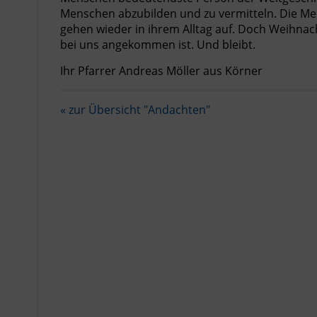
Menschen abzubilden und zu vermitteln. Die Me
gehen wieder in ihrem Alltag auf. Doch Weihnac
bei uns angekommen ist. Und bleibt.
Ihr Pfarrer Andreas Möller aus Körner
« zur Übersicht "Andachten"