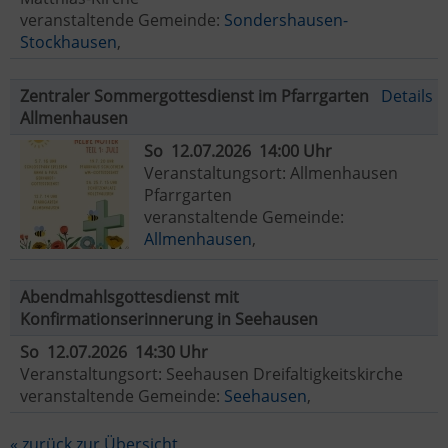
veranstaltende Gemeinde:
Sondershausen-
Stockhausen
,
Zentraler Sommergottesdienst im Pfarrgarten
Details
Allmenhausen
So 12.07.2026 14:00 Uhr
Veranstaltungsort: Allmenhausen
Pfarrgarten
veranstaltende Gemeinde:
Allmenhausen
,
Abendmahlsgottesdienst mit
Konfirmationserinnerung in Seehausen
So 12.07.2026 14:30 Uhr
Veranstaltungsort: Seehausen Dreifaltigkeitskirche
veranstaltende Gemeinde:
Seehausen
,
« zurück zur Übersicht